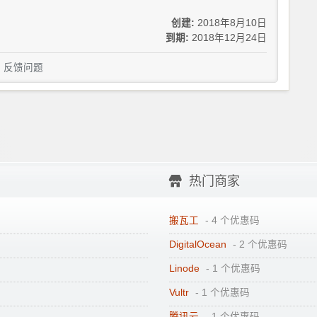
创建:
2018年8月10日
到期:
2018年12月24日
反馈问题
热门商家
搬瓦工
- 4 个优惠码
DigitalOcean
- 2 个优惠码
Linode
- 1 个优惠码
Vultr
- 1 个优惠码
腾讯云
- 1 个优惠码