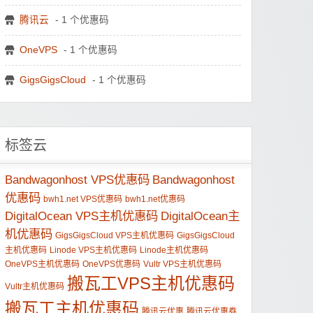
腾讯云
- 1 个优惠码
OneVPS
- 1 个优惠码
GigsGigsCloud
- 1 个优惠码
标签云
Bandwagonhost VPS优惠码
Bandwagonhost
优惠码
bwh1.net VPS优惠码
bwh1.net优惠码
DigitalOcean VPS主机优惠码
DigitalOcean主
机优惠码
GigsGigsCloud VPS主机优惠码
GigsGigsCloud
主机优惠码
Linode VPS主机优惠码
Linode主机优惠码
OneVPS主机优惠码
OneVPS优惠码
Vultr VPS主机优惠码
搬瓦工VPS主机优惠码
Vultr主机优惠码
搬瓦工主机优惠码
腾讯云优惠
腾讯云优惠券