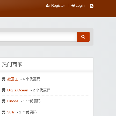
Register
Login
热门商家
搬瓦工
- 4 个优惠码
DigitalOcean
- 2 个优惠码
Linode
- 1 个优惠码
Vultr
- 1 个优惠码