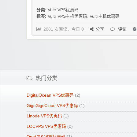
分类:
Vultr VPS优惠码
标签:
Vultr VPS主机优惠码
,
Vultr主机优惠码
2081 次阅读，今日 0
分享
评论
热门分类
DigitalOcean VPS优惠码
(2)
GigsGigsCloud VPS优惠码
(1)
Linode VPS优惠码
(1)
LOCVPS VPS优惠码
(0)
OneVPS VPS优惠码
(1)