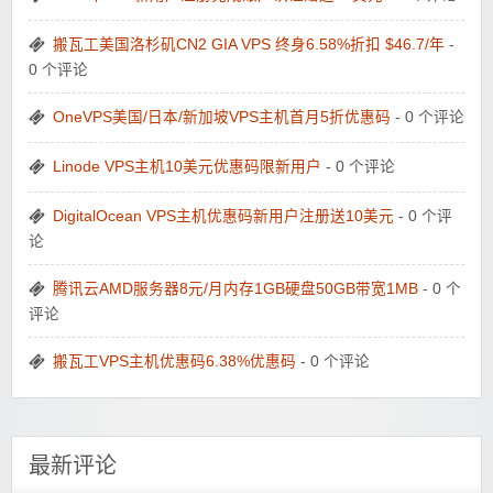
搬瓦工美国洛杉矶CN2 GIA VPS 终身6.58%折扣 $46.7/年
-
0 个评论
OneVPS美国/日本/新加坡VPS主机首月5折优惠码
- 0 个评论
Linode VPS主机10美元优惠码限新用户
- 0 个评论
DigitalOcean VPS主机优惠码新用户注册送10美元
- 0 个评
论
腾讯云AMD服务器8元/月内存1GB硬盘50GB带宽1MB
- 0 个
评论
搬瓦工VPS主机优惠码6.38%优惠码
- 0 个评论
最新评论