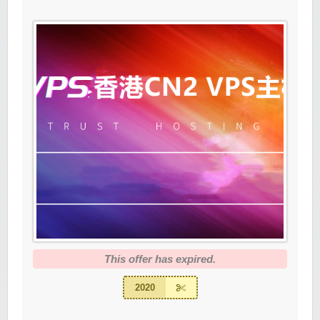
This offer has expired.
2020