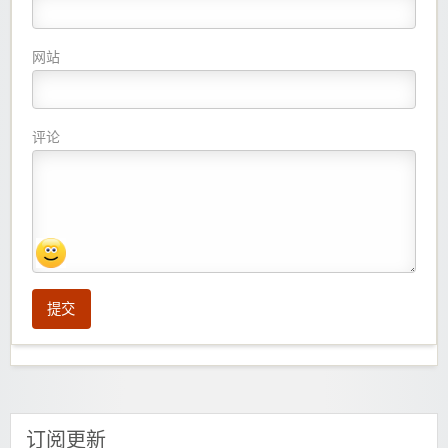
网站
评论
提交
订阅更新