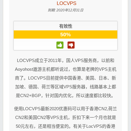
LOCVPS
到期:
2020年12月31日
有效性
50%
LOCVPS成立于2011年，国人VPS服务商，以前和
Aoyohost遨游主机都听说过，也算是老牌的VPS主机
商了。LOCVPS目前提供中国香港、美国、日本、新
加坡、德国、荷兰等区域VPS服务器，线路基本上都
是CN2+BGP，针对国内优化，所以速度都比较快。
使用LOCVPS最新2020优惠码可以用于香港CN2,荷兰
CN2和美国CN2等VPS主机，折扣下来一个月也就是
50元左右，还是相当便宜的。有关于LocVPS的香港