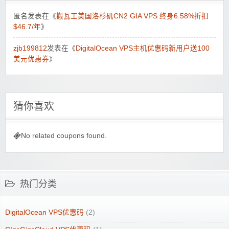
匿名
发表在《
搬瓦工美国洛杉矶CN2 GIA VPS 终身6.58%折扣
$46.7/年
》
zjb199812
发表在《
DigitalOcean VPS主机优惠码新用户送100
美元优惠券
》
猜你喜欢
No related coupons found.
热门分类
DigitalOcean VPS优惠码
(2)