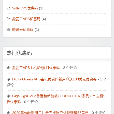
Vultr VPS优惠码
(1)
搬瓦工VPS优惠码
(4)
腾讯云优惠码
(1)
热门优惠码
搬瓦工VPS主机6%折扣优惠码
- 2 个评论
DigitalOcean VPS主机优惠码新用户送100美元优惠券
- 1 个
评论
GigsGigsCloud香港和新加坡CLOUDLET K+系列VPS主机9
折优惠码
- 0 个评论
2020年Vultr新用户注册完成账户认证赠送53美元
- 0 个评论