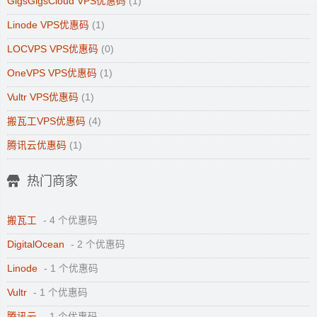
GigsGigsCloud VPS优惠码
(1)
Linode VPS优惠码
(1)
LOCVPS VPS优惠码
(0)
OneVPS VPS优惠码
(1)
Vultr VPS优惠码
(1)
搬瓦工VPS优惠码
(4)
腾讯云优惠码
(1)
热门商家
搬瓦工
- 4 个优惠码
DigitalOcean
- 2 个优惠码
Linode
- 1 个优惠码
Vultr
- 1 个优惠码
腾讯云
- 1 个优惠码