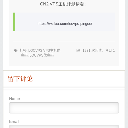
CN2 VPS主机评测请看：
https://wzfou.com/locvps-pingce/
标签:
LOCVPS VPS主机优
1231 次阅读，今日 1
惠码
,
LOCVPS优惠码
留下评论
Name
Email