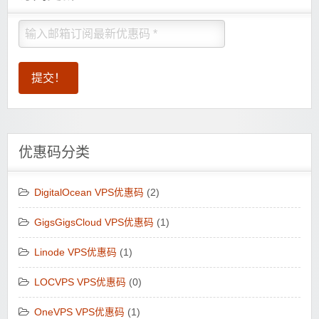
优惠码分类
DigitalOcean VPS优惠码
(2)
GigsGigsCloud VPS优惠码
(1)
Linode VPS优惠码
(1)
LOCVPS VPS优惠码
(0)
OneVPS VPS优惠码
(1)